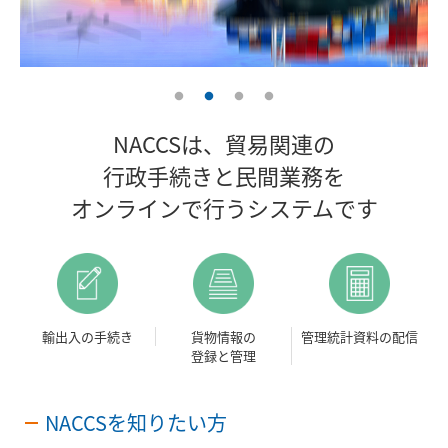
NACCSは、貿易関連の
行政手続きと民間業務を
オンラインで行うシステムです
輸出入の手続き
貨物情報の
管理統計資料の配信
登録と管理
NACCSを知りたい方