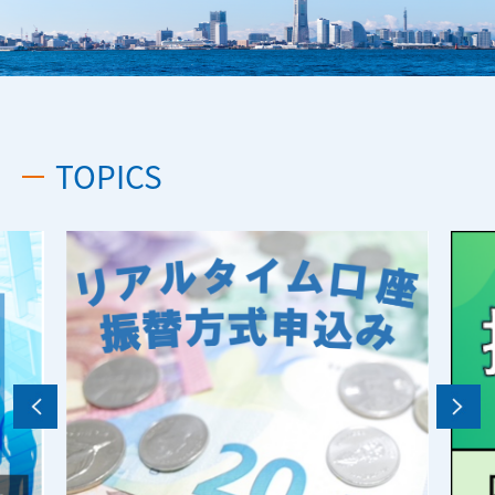
TOPICS