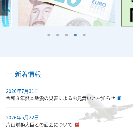
新着情報
2026年7月31日
令和８年熊本地震の災害によるお見舞いとお知らせ
2026年5月22日
片山財務大臣との面会について