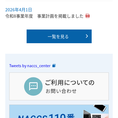
2026年4月1日
令和8事業年度 事業計画を掲載しました
一覧を見る
Tweets by naccs_center