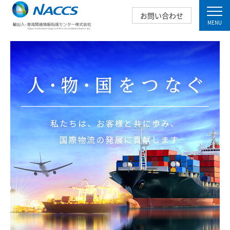
お問い合わせ
MENU